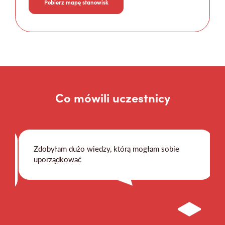
Pobierz mapę stanowisk
Co mówili uczestnicy
Zdobyłam dużo wiedzy, którą mogłam sobie
uporządkować