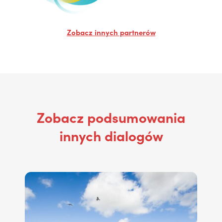
Zobacz innych partnerów
Zobacz podsumowania
innych dialogów