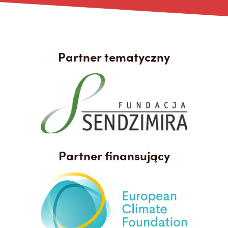
Partner tematyczny
Partner finansujący