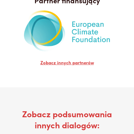
Partner finansujący
Zobacz innych partnerów
Zobacz podsumowania
innych dialogów: