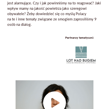
jest alarmujące. Czy i jak powinniśmy na to reagować? Jaki
wpływ mamy na jakość powietrza jako szeregowi
obywatele? Żeby dowiedzieć się co myślą Polacy
na te i inne tematy związane ze smogiem zaprosiliśmy 9
osób na dialog.
Mapa strony
Partnerzy tematyczni: