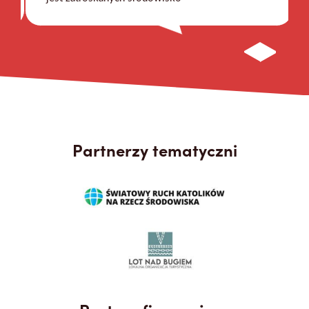
Partnerzy tematyczni