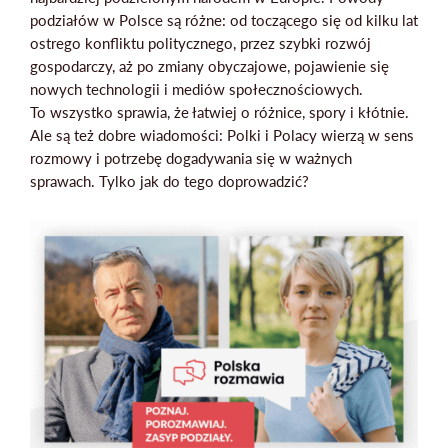
podziałów w Polsce są różne: od toczącego się od kilku lat
ostrego konfliktu politycznego, przez szybki rozwój
gospodarczy, aż po zmiany obyczajowe, pojawienie się
nowych technologii i mediów społecznościowych.
To wszystko sprawia, że łatwiej o różnice, spory i kłótnie.
Ale są też dobre wiadomości: Polki i Polacy wierzą w sens
rozmowy i potrzebę dogadywania się w ważnych
sprawach. Tylko jak do tego doprowadzić?