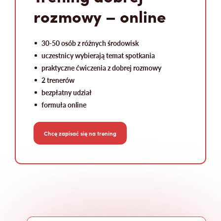
rozmowy – online
30-50 osób z różnych środowisk
uczestnicy wybierają temat spotkania
praktyczne ćwiczenia z dobrej rozmowy
2 trenerów
bezpłatny udział
formuła online
Chcę zapisać się na trening