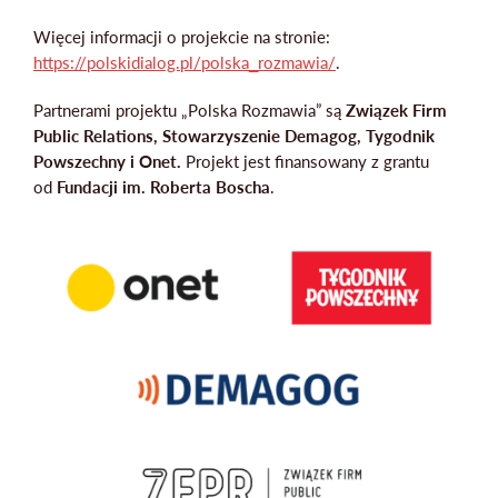
Więcej informacji o projekcie na stronie:
https://polskidialog.pl/polska_rozmawia/
.
Partnerami projektu „Polska Rozmawia” są
Związek Firm
Public Relations, Stowarzyszenie Demagog, Tygodnik
Powszechny i Onet.
Projekt jest finansowany z grantu
od
Fundacji im. Roberta Boscha
.