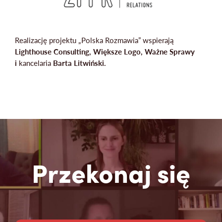
Realizację projektu „Polska Rozmawia” wspierają
Lighthouse Consulting, Większe Logo, Ważne Sprawy
i
kancelaria
Barta Litwiński.
Przekonaj się