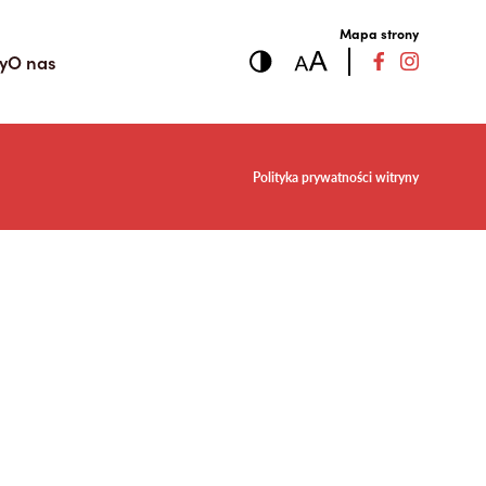
Mapa strony
y
O nas
Polityka prywatności witryny