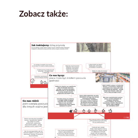
Zobacz także: