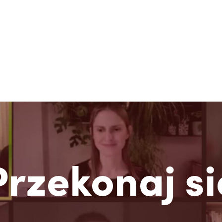
Przekonaj si