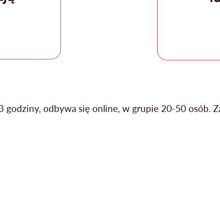
 3 godziny, odbywa się online, w grupie 20-50 osób.