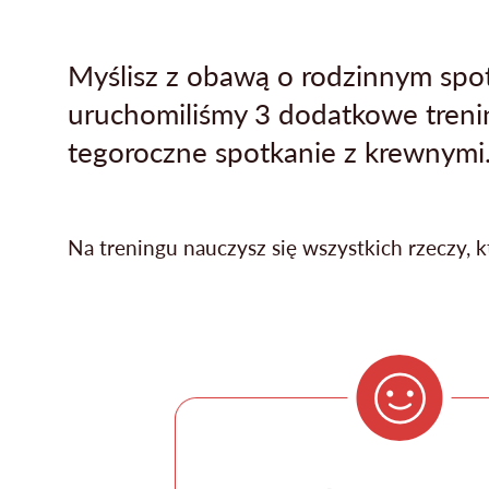
Myślisz z obawą o rodzinnym spot
uruchomiliśmy 3 dodatkowe trenin
tegoroczne spotkanie z krewnymi
Na treningu nauczysz się wszystkich rzeczy, 