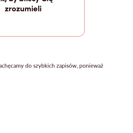
 Zachęcamy do szybkich zapisów, ponieważ