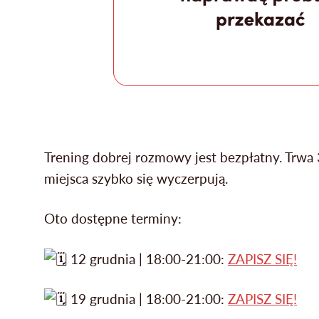
Trening dobrej rozmowy jest bezpłatny. Trwa
miejsca szybko się wyczerpują.
Oto dostępne terminy:
12 grudnia | 18:00-21:00:
ZAPISZ SIĘ!
19 grudnia | 18:00-21:00:
ZAPISZ SIĘ!