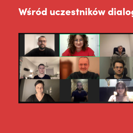
Wśród uczestników dialog