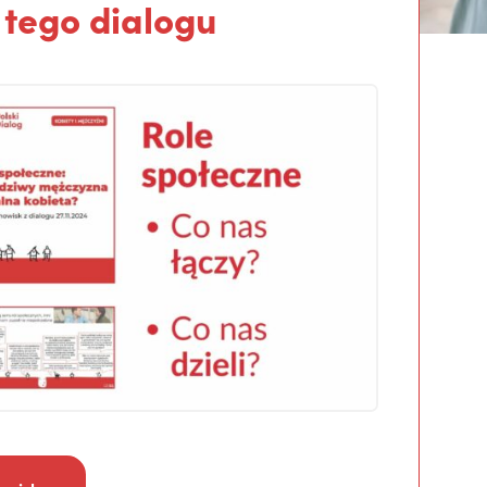
 tego dialogu