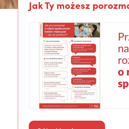
Jak Ty możesz porozm