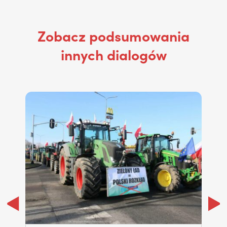
Zobacz podsumowania
innych dialogów