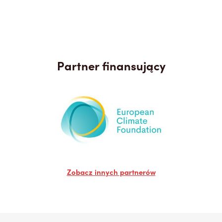
Partner finansujący
Zobacz innych partnerów