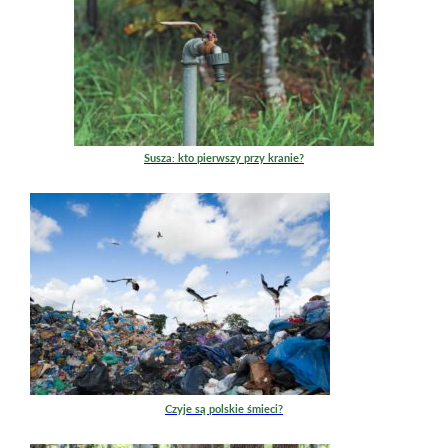
Susza: kto pierwszy przy kranie?
Czyje są polskie śmieci?