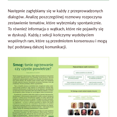
Następnie zagłębiamy się w każdy z przeprowadzonych
dialogów. Analizę poszczególnej rozmowy rozpoczyna
zestawienie tematów, które wybrzmiały spontanicznie.
To również informacja o wątkach, które nie pojawiły się
w dyskusji. Każdą z sekcji kończymy wydobyciem
wspólnych ram, które są przedmiotem konsensusu i mogą
być podstawą dalszej komunikacji.