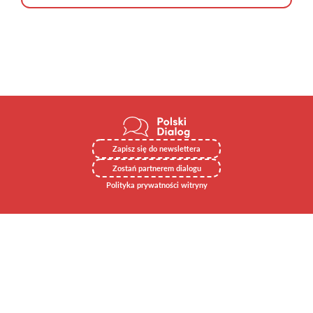
Zapisz się do newslettera
Zostań partnerem dialogu
Polityka prywatności witryny