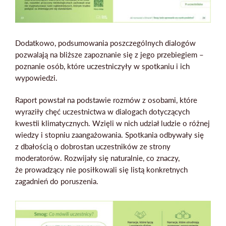
Dodatkowo, podsumowania poszczególnych dialogów
pozwalają na bliższe zapoznanie się z jego przebiegiem –
poznanie osób, które uczestniczyły w spotkaniu i ich
wypowiedzi.
Raport powstał na podstawie rozmów z osobami, które
wyraziły chęć uczestnictwa w dialogach dotyczących
kwestii klimatycznych. Wzięli w nich udział ludzie o różnej
wiedzy i stopniu zaangażowania. Spotkania odbywały się
z dbałością o dobrostan uczestników ze strony
moderatorów. Rozwijały się naturalnie, co znaczy,
że prowadzący nie posiłkowali się listą konkretnych
zagadnień do poruszenia.