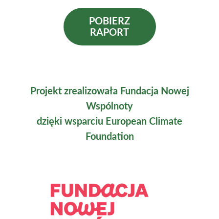
POBIERZ
RAPORT
Projekt zrealizowała Fundacja Nowej
Wspólnoty
dzięki wsparciu European Climate
Foundation