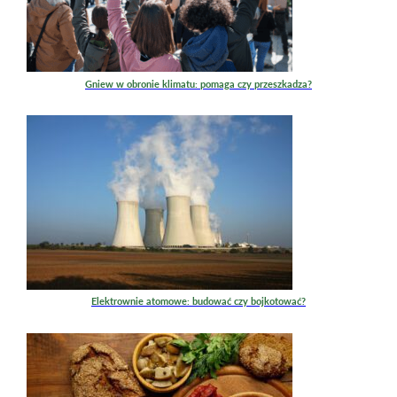
Gniew w obronie klimatu: pomaga czy przeszkadza?
Elektrownie atomowe: budować czy bojkotować?