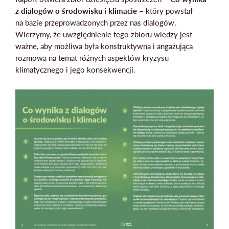
z dialogów o środowisku i klimacie
– który powstał
na bazie przeprowadzonych przez nas dialogów.
Wierzymy, że uwzględnienie tego zbioru wiedzy jest
ważne, aby możliwa była konstruktywna i angażująca
rozmowa na temat różnych aspektów kryzysu
klimatycznego i jego konsekwencji.