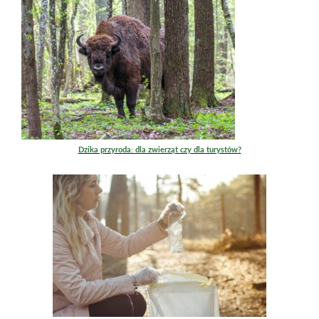
Dzika przyroda: dla zwierząt czy dla turystów?