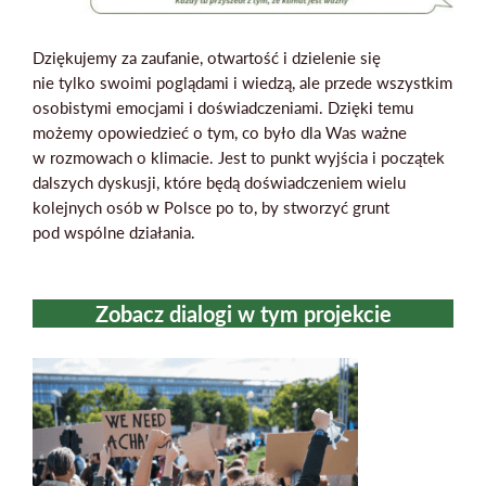
Dziękujemy za zaufanie, otwartość i dzielenie się
nie tylko swoimi poglądami i wiedzą, ale przede wszystkim
osobistymi emocjami i doświadczeniami. Dzięki temu
możemy opowiedzieć o tym, co było dla Was ważne
w rozmowach o klimacie. Jest to punkt wyjścia i początek
dalszych dyskusji, które będą doświadczeniem wielu
kolejnych osób w Polsce po to, by stworzyć grunt
pod wspólne działania.
Zobacz dialogi w tym projekcie