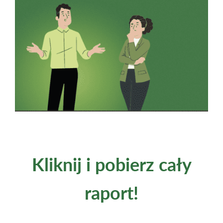
Kliknij i pobierz cały
raport!