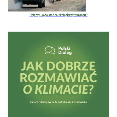
Dojazdy: kogo stać na ekologiczny transport?