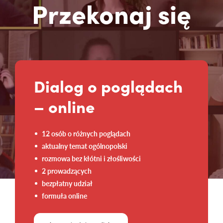
Przekonaj się
Dialog o poglądach
– online
12 osób o różnych poglądach
aktualny temat ogólnopolski
rozmowa bez kłótni i złośliwości
2 prowadzących
bezpłatny udział
formuła online