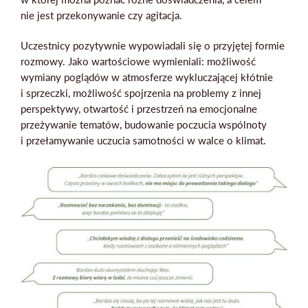
nie jest przekonywanie czy agitacja.
Uczestnicy pozytywnie wypowiadali się o przyjętej formie
rozmowy. Jako wartościowe wymieniali: możliwość
wymiany poglądów w atmosferze wykluczającej kłótnie
i sprzeczki, możliwość spojrzenia na problemy z innej
perspektywy, otwartość i przestrzeń na emocjonalne
przeżywanie tematów, budowanie poczucia wspólnoty
i przełamywanie uczucia samotności w walce o klimat.