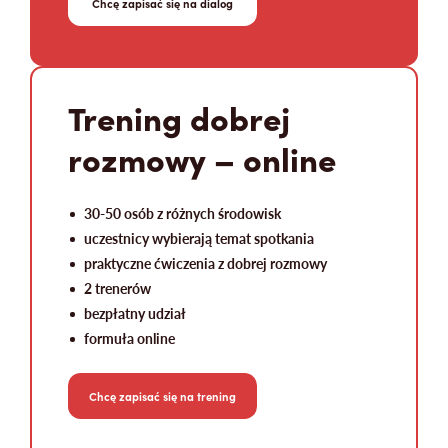
Chcę zapisać się na dialog
Trening dobrej
rozmowy – online
30-50 osób z różnych środowisk
uczestnicy wybierają temat spotkania
praktyczne ćwiczenia z dobrej rozmowy
2 trenerów
bezpłatny udział
formuła online
Chcę zapisać się na trening