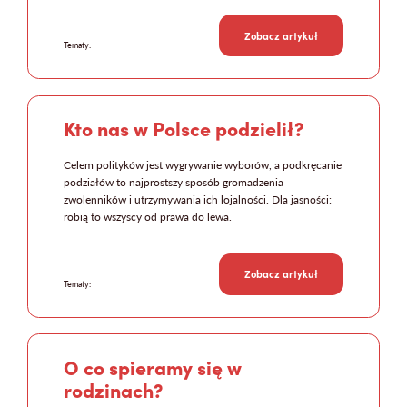
Zobacz artykuł
Tematy:
Kto nas w Polsce podzielił?
Celem polityków jest wygrywanie wyborów, a podkręcanie
podziałów to najprostszy sposób gromadzenia
zwolenników i utrzymywania ich lojalności. Dla jasności:
robią to wszyscy od prawa do lewa.
Zobacz artykuł
Tematy:
O co spieramy się w
rodzinach?