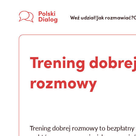
Weź udział!
Jak rozmawiać?
Trening dobre
rozmowy
Trening dobrej rozmowy to bezpłatny 