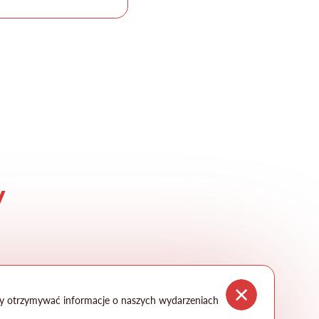
y
3
aby otrzymywać informacje o naszych wydarzeniach