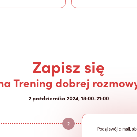
Zapisz się
na Trening dobrej rozmow
2 października 2024, 18:00-21:00
2
Podaj swój e-mail, 