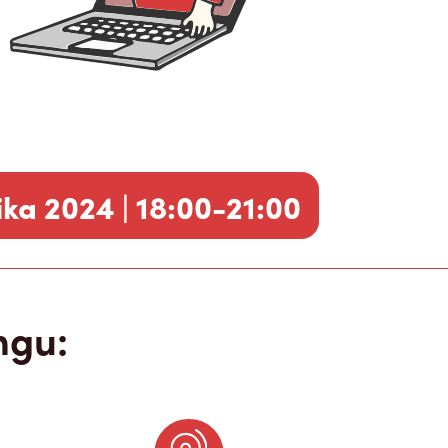
ka 2024 | 18:00-21:00
ngu: